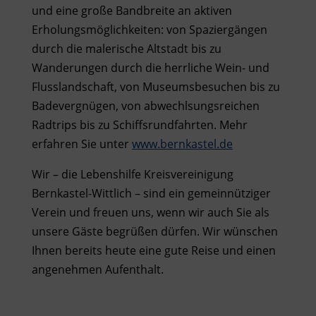
und eine große Bandbreite an aktiven
Erholungsmöglichkeiten: von Spaziergängen
durch die malerische Altstadt bis zu
Wanderungen durch die herrliche Wein- und
Flusslandschaft, von Museumsbesuchen bis zu
Badevergnügen, von abwechlsungsreichen
Radtrips bis zu Schiffsrundfahrten. Mehr
erfahren Sie unter
www.bernkastel.de
Wir – die Lebenshilfe Kreisvereinigung
Bernkastel-Wittlich – sind ein gemeinnütziger
Verein und freuen uns, wenn wir auch Sie als
unsere Gäste begrüßen dürfen. Wir wünschen
Ihnen bereits heute eine gute Reise und einen
angenehmen Aufenthalt.