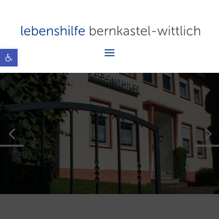
Open toolbar