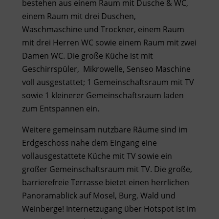
bestehen aus einem Raum mit Dusche & WC,
einem Raum mit drei Duschen,
Waschmaschine und Trockner, einem Raum
mit drei Herren WC sowie einem Raum mit zwei
Damen WC. Die große Küche ist mit
Geschirrspüler,
Mikrowelle, Senseo Maschine
voll ausgestattet; 1 Gemeinschaftsraum mit TV
sowie 1 kleinerer Gemeinschaftsraum laden
zum Entspannen ein.
Weitere gemeinsam nutzbare Räume sind im
Erdgeschoss nahe dem Eingang eine
vollausgestattete Küche mit TV sowie ein
großer Gemeinschaftsraum mit TV. Die große,
barrierefreie Terrasse bietet einen herrlichen
Panoramablick auf Mosel, Burg, Wald und
Weinberge! Internetzugang über Hotspot ist im