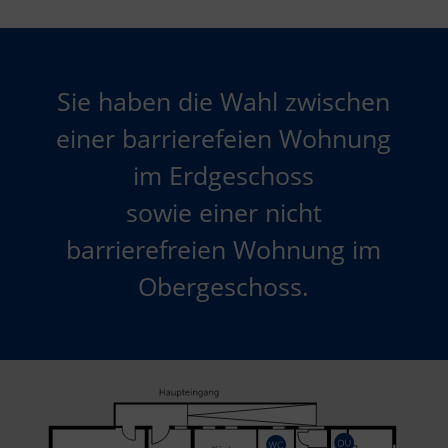
Sie haben die Wahl zwischen
einer barrierefeien Wohnung
im Erdgeschoss
sowie einer nicht
barrierefreien Wohnung im
Obergeschoss.