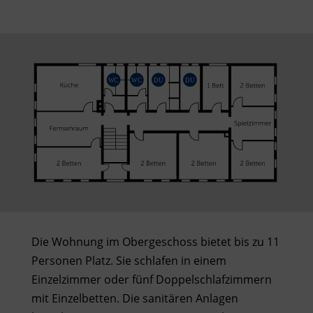
Die Wohnung im Obergeschoss bietet bis zu 11
Personen Platz. Sie schlafen in einem
Einzelzimmer oder fünf Doppelschlafzimmern
mit
Einzelbetten. Die sanitären Anlagen