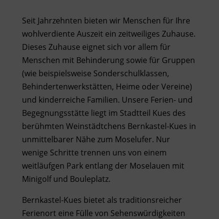
Seit Jahrzehnten bieten wir Menschen für Ihre
wohlverdiente Auszeit ein zeitweiliges Zuhause.
Dieses Zuhause eignet sich vor allem für
Menschen mit Behinderung sowie für Gruppen
(wie beispielsweise Sonderschulklassen,
Behindertenwerkstätten, Heime oder Vereine)
und kinderreiche Familien. Unsere Ferien- und
Begegnungsstätte liegt im Stadtteil Kues des
berühmten Weinstädtchens Bernkastel-Kues in
unmittelbarer Nähe zum Moselufer. Nur
wenige Schritte trennen uns von einem
weitläufgen Park entlang der Moselauen mit
Minigolf und Bouleplatz.
Bernkastel-Kues bietet als traditionsreicher
Ferienort eine Fülle von Sehenswürdigkeiten