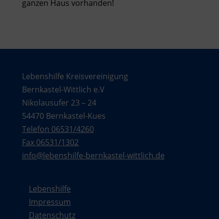
ganzen Haus vorhanden!
Lebenshilfe Kreisvereinigung
Bernkastel-Wittlich e.V
Nikolausufer 23 – 24
54470 Bernkastel-Kues
Telefon 06531/4260
Fax 06531/1302
info@lebenshilfe-bernkastel-wittlich.de
Lebenshilfe
Impressum
Datenschutz